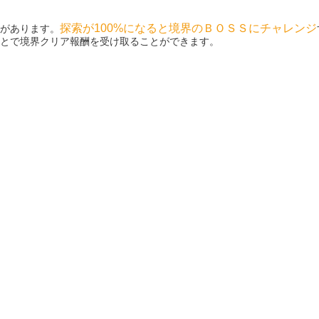
探索が100%になると境界のＢＯＳＳにチャレンジ
があります。
とで境界クリア報酬を受け取ることができます。